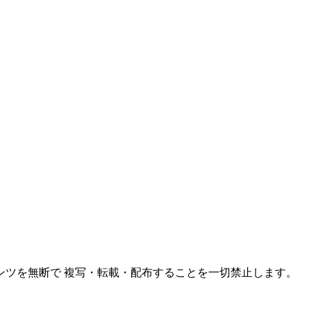
ンツを無断で 複写・転載・配布することを一切禁止します。