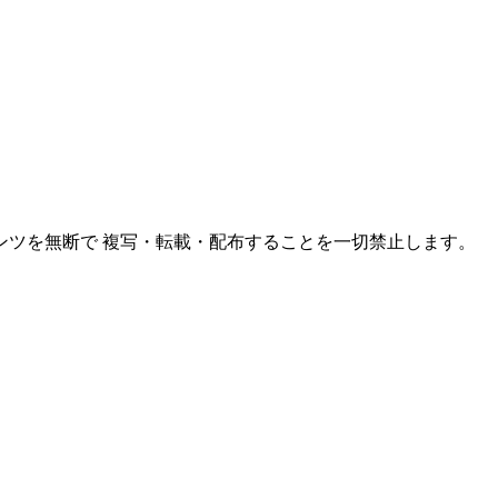
ンツを無断で 複写・転載・配布することを一切禁止します。