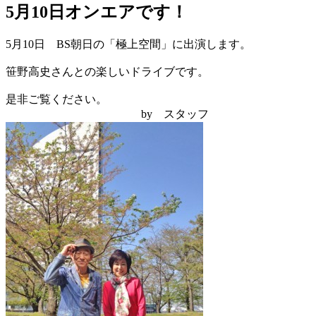
5月10日オンエアです！
5月10日 BS朝日の「極上空間」に出演します。
笹野高史さんとの楽しいドライブです。
是非ご覧ください。
by スタッフ