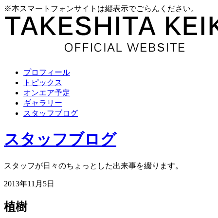
※本スマートフォンサイトは縦表示でごらんください。
プロフィール
トピックス
オンエア予定
ギャラリー
スタッフブログ
スタッフブログ
スタッフが日々のちょっとした出来事を綴ります。
2013年11月5日
植樹