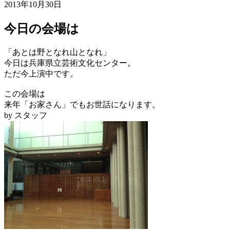
2013年10月30日
今日の会場は
「あとは野となれ山となれ」
今日は兵庫県立芸術文化センター。
ただ今上演中です。
この会場は
来年「お家さん」でもお世話になります。
by スタッフ