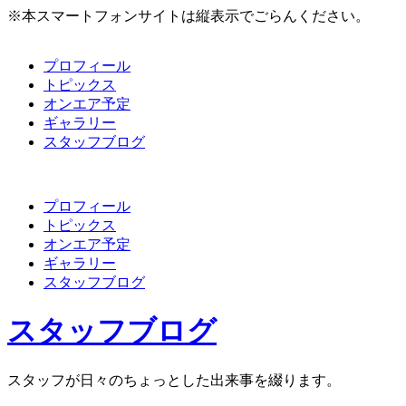
※本スマートフォンサイトは縦表示でごらんください。
プロフィール
トピックス
オンエア予定
ギャラリー
スタッフブログ
プロフィール
トピックス
オンエア予定
ギャラリー
スタッフブログ
スタッフブログ
スタッフが日々のちょっとした出来事を綴ります。