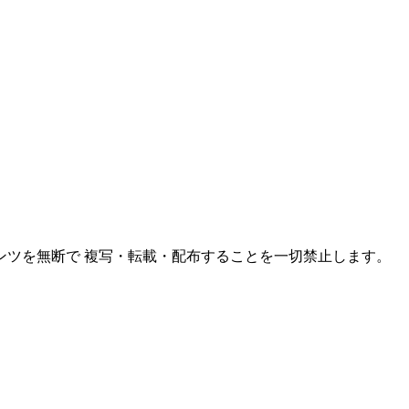
ンツを無断で 複写・転載・配布することを一切禁止します。