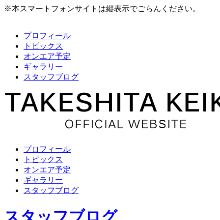
※本スマートフォンサイトは縦表示でごらんください。
プロフィール
トピックス
オンエア予定
ギャラリー
スタッフブログ
プロフィール
トピックス
オンエア予定
ギャラリー
スタッフブログ
スタッフブログ